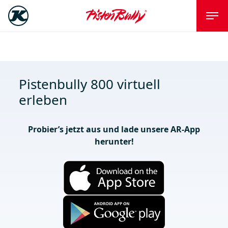
Pistenbully 800 virtuell
erleben
Probier’s jetzt aus und lade unsere AR-App
herunter!