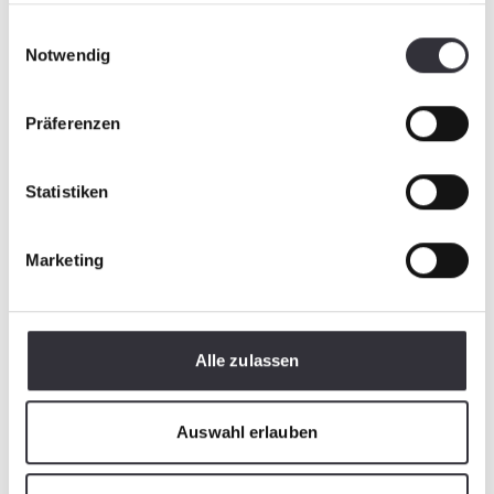
gesammelt haben.
Einwilligungsauswahl
Notwendig
Präferenzen
Statistiken
Marketing
Alle zulassen
Auswahl erlauben