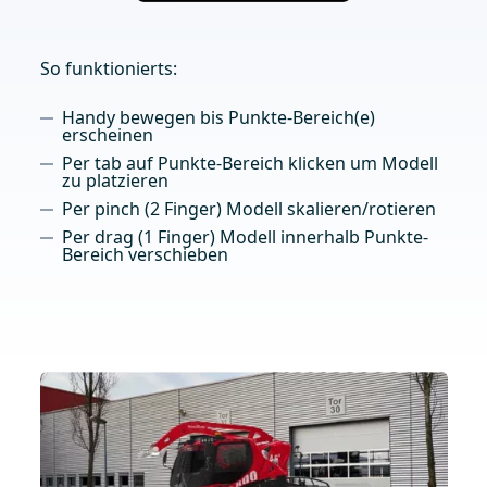
So funktionierts:
Handy bewegen bis Punkte-Bereich(e)
erscheinen
Per tab auf Punkte-Bereich klicken um Modell
zu platzieren
Per pinch (2 Finger) Modell skalieren/rotieren
Per drag (1 Finger) Modell innerhalb Punkte-
Bereich verschieben