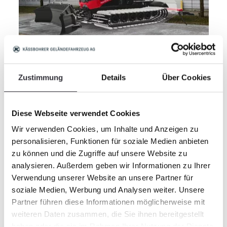
Zustimmung
Details
Über Cookies
Diese Webseite verwendet Cookies
Wir verwenden Cookies, um Inhalte und Anzeigen zu
personalisieren, Funktionen für soziale Medien anbieten
zu können und die Zugriffe auf unsere Website zu
analysieren. Außerdem geben wir Informationen zu Ihrer
Verwendung unserer Website an unsere Partner für
soziale Medien, Werbung und Analysen weiter. Unsere
Partner führen diese Informationen möglicherweise mit
weiteren Daten zusammen, die Sie ihnen bereitgestellt
haben oder die sie im Rahmen Ihrer Nutzung der Dienste