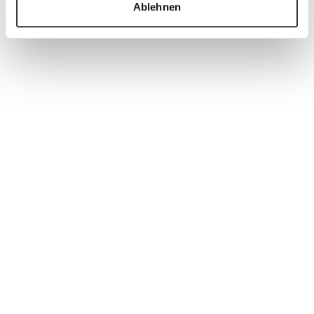
Ablehnen