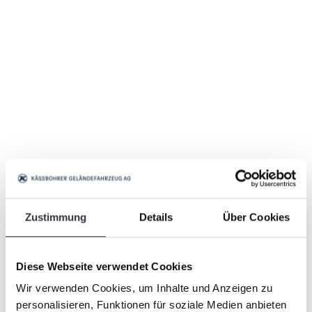
Zustimmung
Details
Über Cookies
Diese Webseite verwendet Cookies
Wir verwenden Cookies, um Inhalte und Anzeigen zu
personalisieren, Funktionen für soziale Medien anbieten