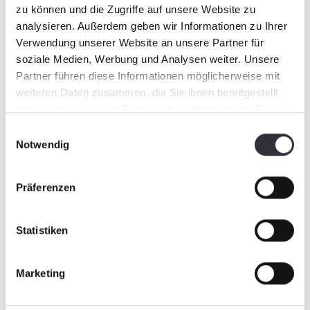
zu können und die Zugriffe auf unsere Website zu
analysieren. Außerdem geben wir Informationen zu Ihrer
Verwendung unserer Website an unsere Partner für
soziale Medien, Werbung und Analysen weiter. Unsere
Partner führen diese Informationen möglicherweise mit
weiteren Daten zusammen, die Sie ihnen bereitgestellt
haben oder die sie im Rahmen Ihrer Nutzung der Dienste
gesammelt haben.
Einwilligungsauswahl
Notwendig
Präferenzen
Statistiken
Marketing