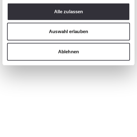
Alle zulassen
Auswahl erlauben
Ablehnen