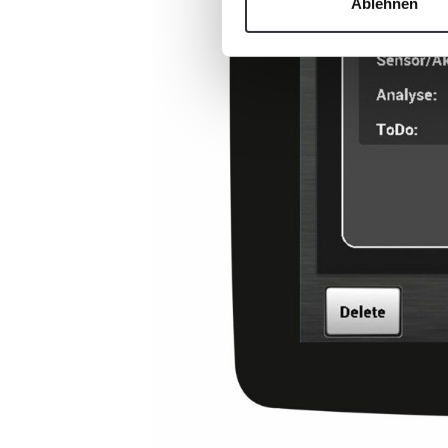
Ablehnen