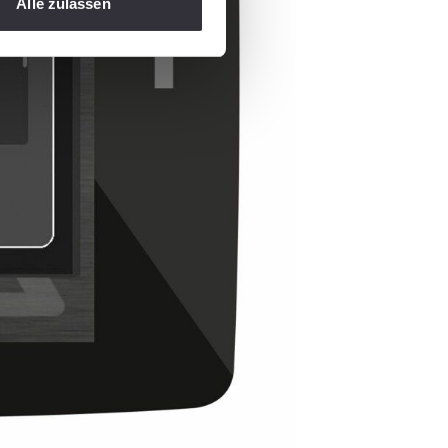
Alle zulassen