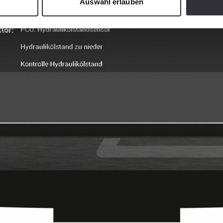
Auswahl erlauben