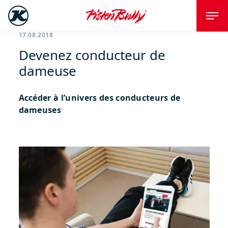
17.08.2018
Devenez conducteur de
dameuse
Accéder à l’univers des conducteurs de
dameuses