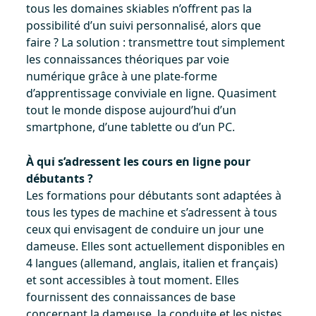
tous les domaines skiables n’offrent pas la
possibilité d’un suivi personnalisé, alors que
faire ? La solution : transmettre tout simplement
les connaissances théoriques par voie
numérique grâce à une plate-forme
d’apprentissage conviviale en ligne. Quasiment
tout le monde dispose aujourd’hui d’un
smartphone, d’une tablette ou d’un PC.
À qui s’adressent les cours en ligne pour
débutants ?
Les formations pour débutants sont adaptées à
tous les types de machine et s’adressent à tous
ceux qui envisagent de conduire un jour une
dameuse. Elles sont actuellement disponibles en
4 langues (allemand, anglais, italien et français)
et sont accessibles à tout moment. Elles
fournissent des connaissances de base
concernant la dameuse, la conduite et les pistes.