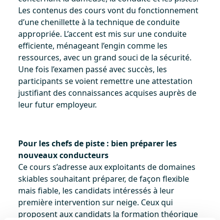
Les contenus des cours vont du fonctionnement
d’une chenillette à la technique de conduite
appropriée. L’accent est mis sur une conduite
efficiente, ménageant l’engin comme les
ressources, avec un grand souci de la sécurité.
Une fois l’examen passé avec succès, les
participants se voient remettre une attestation
justifiant des connaissances acquises auprès de
leur futur employeur.
Pour les chefs de piste : bien préparer les
nouveaux conducteurs
Ce cours s’adresse aux exploitants de domaines
skiables souhaitant préparer, de façon flexible
mais fiable, les candidats intéressés à leur
première intervention sur neige. Ceux qui
proposent aux candidats la formation théorique