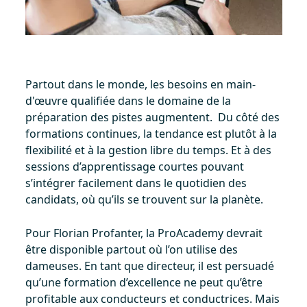
Partout dans le monde, les besoins en main-
d'œuvre qualifiée dans le domaine de la
préparation des pistes augmentent. Du côté des
formations continues, la tendance est plutôt à la
flexibilité et à la gestion libre du temps. Et à des
sessions d’apprentissage courtes pouvant
s’intégrer facilement dans le quotidien des
candidats, où qu’ils se trouvent sur la planète.
Pour Florian Profanter, la ProAcademy devrait
être disponible partout où l’on utilise des
dameuses. En tant que directeur, il est persuadé
qu’une formation d’excellence ne peut qu’être
profitable aux conducteurs et conductrices. Mais