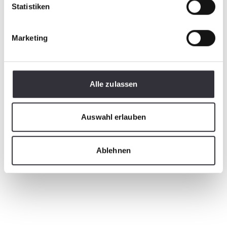
Statistiken
Marketing
Alle zulassen
Auswahl erlauben
Ablehnen