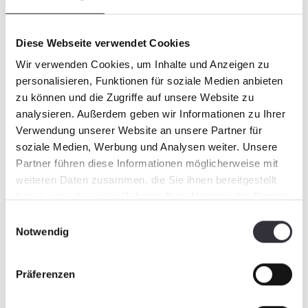
Diese Webseite verwendet Cookies
Wir verwenden Cookies, um Inhalte und Anzeigen zu
personalisieren, Funktionen für soziale Medien anbieten
zu können und die Zugriffe auf unsere Website zu
analysieren. Außerdem geben wir Informationen zu Ihrer
Verwendung unserer Website an unsere Partner für
soziale Medien, Werbung und Analysen weiter. Unsere
Partner führen diese Informationen möglicherweise mit
weiteren Daten zusammen, die Sie ihnen bereitgestellt
haben oder die sie im Rahmen Ihrer Nutzung der Dienste
gesammelt haben.
Einwilligungsauswahl
Notwendig
Präferenzen