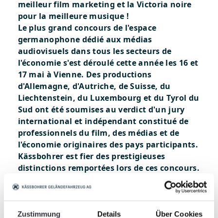
meilleur film marketing et la Victoria noire
pour la meilleure musique !
Le plus grand concours de l'espace
germanophone dédié aux médias
audiovisuels dans tous les secteurs de
l'économie s'est déroulé cette année les 16 et
17 mai à Vienne. Des productions
d'Allemagne, d'Autriche, de Suisse, du
Liechtenstein, du Luxembourg et du Tyrol du
Sud ont été soumises au verdict d'un jury
international et indépendant constitué de
professionnels du film, des médias et de
l'économie originaires des pays participants.
Kässbohrer est fier des prestigieuses
distinctions remportées lors de ces concours.
Lien vers le film institutionnel.
Zustimmung
Details
Über Cookies