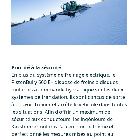
Priorité à la sécurité
En plus du système de freinage électrique, le
PistenBully 600 E+ dispose de freins à disques
multiples à commande hydraulique sur les deux
systèmes de translation. Ils sont conçus de sorte
à pouvoir freiner et arrête le véhicule dans toutes
les situations. Afin d'offrir un maximum de
sécurité aux conducteurs, les ingénieurs de
Kässbohrer ont mis l'accent sur ce thème et
perfectionné les mesures mises au point au