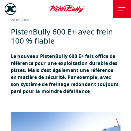
24.09.2020
PistenBully 600 E+ avec frein
100 % fiable
Le nouveau PistenBully 600 E+ fait office de
référence pour une exploitation durable des
pistes. Mais c'est également une référence
en matière de sécurité. Par exemple, avec
son système de freinage redondant toujours
paré pour la moindre défaillance