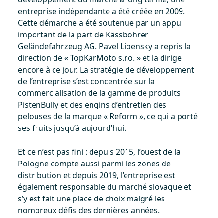
entreprise indépendante a été créée en 2009.
Cette démarche a été soutenue par un appui
important de la part de Kässbohrer
Geländefahrzeug AG. Pavel Lipensky a repris la
direction de « TopKarMoto s.r.o. » et la dirige
encore à ce jour. La stratégie de développement
de l’entreprise s’est concentrée sur la
commercialisation de la gamme de produits
PistenBully et des engins d’entretien des
pelouses de la marque « Reform », ce qui a porté
ses fruits jusqu’à aujourd’hui.
Et ce n’est pas fini : depuis 2015, l’ouest de la
Pologne compte aussi parmi les zones de
distribution et depuis 2019, l’entreprise est
également responsable du marché slovaque et
s’y est fait une place de choix malgré les
nombreux défis des dernières années.