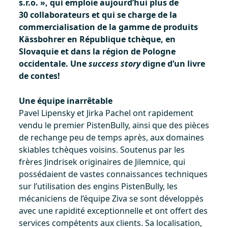
s.r.o. », qui emploie aujourd’hui plus de
30 collaborateurs et qui se charge de la
commercialisation de la gamme de produits
Kässbohrer en République tchèque, en
Slovaquie et dans la région de Pologne
occidentale. Une
success story
digne d’un livre
de contes!
Une équipe inarrêtable
Pavel Lipensky et Jirka Pachel ont rapidement
vendu le premier PistenBully, ainsi que des pièces
de rechange peu de temps après, aux domaines
skiables tchèques voisins. Soutenus par les
frères Jindrisek originaires de Jilemnice, qui
possédaient de vastes connaissances techniques
sur l’utilisation des engins PistenBully, les
mécaniciens de l’équipe Ziva se sont développés
avec une rapidité exceptionnelle et ont offert des
services compétents aux clients. Sa localisation,