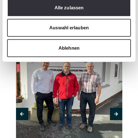
Alle zulassen
Auswahl erlauben
Ablehnen