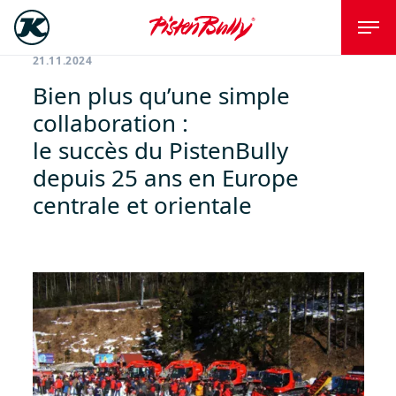
21.11.2024
Bien plus qu’une simple
collaboration :
le succès du PistenBully
depuis 25 ans en Europe
centrale et orientale