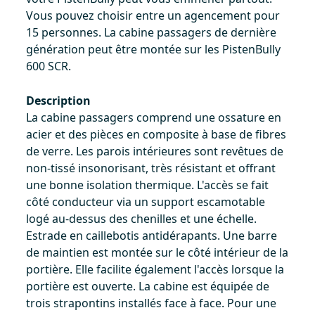
Vous pouvez choisir entre un agencement pour
15 personnes. La cabine passagers de dernière
génération peut être montée sur les PistenBully
600 SCR.
Description
La cabine passagers comprend une ossature en
acier et des pièces en composite à base de fibres
de verre. Les parois intérieures sont revêtues de
non-tissé insonorisant, très résistant et offrant
une bonne isolation thermique. L'accès se fait
côté conducteur via un support escamotable
logé au-dessus des chenilles et une échelle.
Estrade en caillebotis antidérapants. Une barre
de maintien est montée sur le côté intérieur de la
portière. Elle facilite également l'accès lorsque la
portière est ouverte. La cabine est équipée de
trois strapontins installés face à face. Pour une