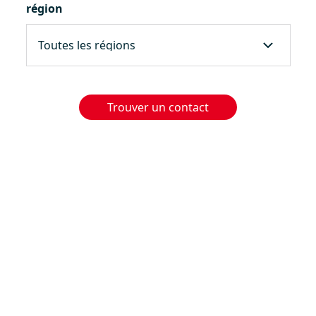
région
Trouver un contact