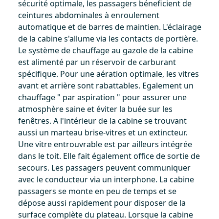
sécurité optimale, les passagers béneficient de
ceintures abdominales à enroulement
automatique et de barres de maintien. L'éclairage
de la cabine s'allume via les contacts de portière.
Le système de chauffage au gazole de la cabine
est alimenté par un réservoir de carburant
spécifique. Pour une aération optimale, les vitres
avant et arrière sont rabattables. Egalement un
chauffage " par aspiration " pour assurer une
atmosphère saine et éviter la buée sur les
fenêtres. A l'intérieur de la cabine se trouvant
aussi un marteau brise-vitres et un extincteur.
Une vitre entrouvrable est par ailleurs intégrée
dans le toit. Elle fait également office de sortie de
secours. Les passagers peuvent communiquer
avec le conducteur via un interphone. La cabine
passagers se monte en peu de temps et se
dépose aussi rapidement pour disposer de la
surface complète du plateau. Lorsque la cabine