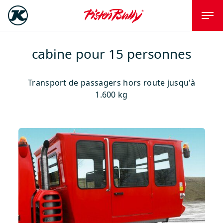
cabine pour 15 personnes
Transport de passagers hors route jusqu'à
1.600 kg