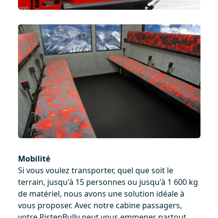
Mobilité
Si vous voulez transporter, quel que soit le
terrain, jusqu'à 15 personnes ou jusqu'à 1 600 kg
de matériel, nous avons une solution idéale à
vous proposer. Avec notre cabine passagers,
votre PistenBully peut vous emmener partout.