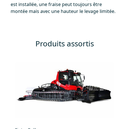
est installée, une fraise peut toujours être
montée mais avec une hauteur le levage limitée.
Produits assortis