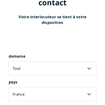
contact
Votre interlocuteur se tient à votre
disposition
domaine
pays