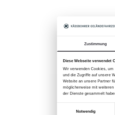
Pr
Zustimmung
Diese Webseite verwendet 
Wir verwenden Cookies, um I
und die Zugriffe auf unsere 
Website an unsere Partner fü
möglicherweise mit weiteren
der Dienste gesammelt habe
Einwilligungsauswahl
Notwendig