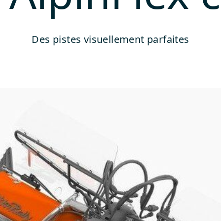
Des pistes visuellement parfaites