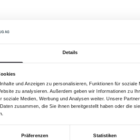
oduits assor
Details
Cookies
nhalte und Anzeigen zu personalisieren, Funktionen für soziale
Website zu analysieren. Außerdem geben wir Informationen zu I
r soziale Medien, Werbung und Analysen weiter. Unsere Partner
 Daten zusammen, die Sie ihnen bereitgestellt haben oder die s
n.
Präferenzen
Statistiken