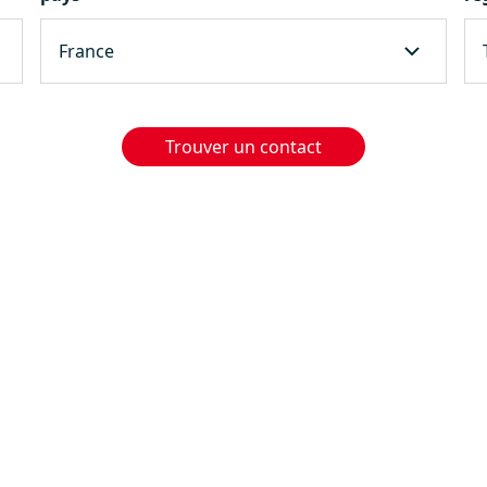
Trouver un contact