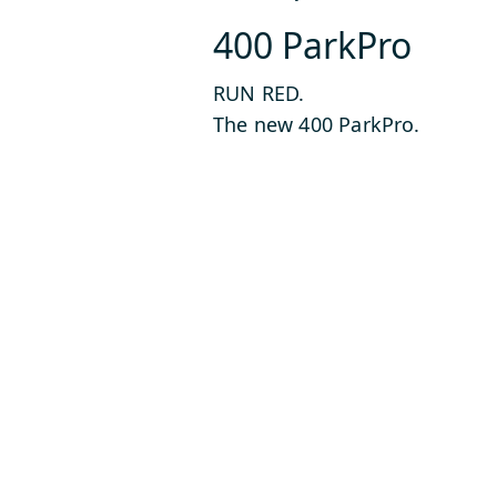
400 ParkPro
RUN RED.
The new 400 ParkPro.