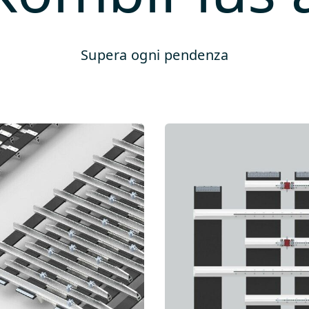
Supera ogni pendenza