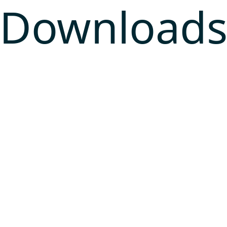
Download