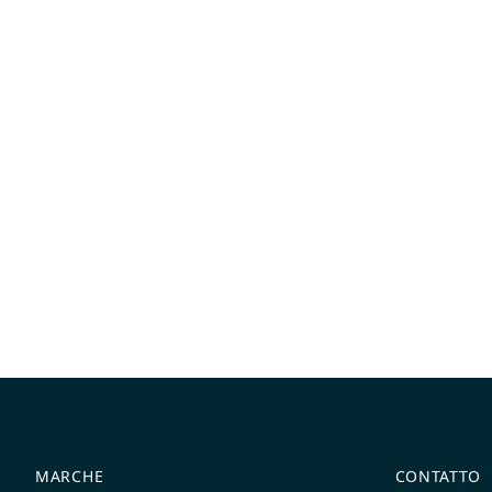
MARCHE
CONTATTO