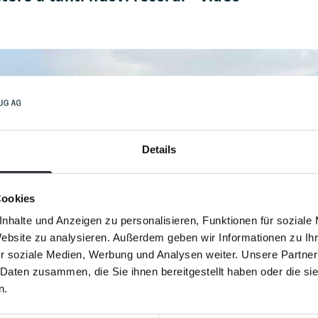
Details
Cookies
nhalte und Anzeigen zu personalisieren, Funktionen für soziale
Website zu analysieren. Außerdem geben wir Informationen zu I
r soziale Medien, Werbung und Analysen weiter. Unsere Partner
 Daten zusammen, die Sie ihnen bereitgestellt haben oder die s
n.