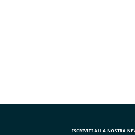
ISCRIVITI ALLA NOSTRA N