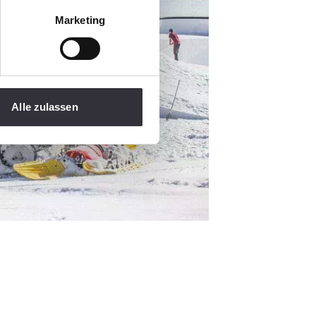
Marketing
Alle zulassen