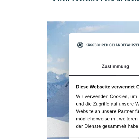
Zustimmung
Diese Webseite verwendet 
Wir verwenden Cookies, um I
und die Zugriffe auf unsere 
Website an unsere Partner fü
möglicherweise mit weiteren
der Dienste gesammelt habe