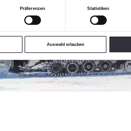
Präferenzen
Statistiken
Auswahl erlauben