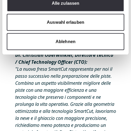
Alle zulassen
Auswahl erlauben
Ablehnen
Dr. Christian Oberwinkler, Direttore tecnico
/ Chief Technology Officer (CTO):
"La nuova fresa SmartCut rappresenta per noi il
passo successivo nella preparazione delle piste.
Combina un aspetto visibilmente migliore delle
piste con una maggiore efficienza e una
tecnologia che preserva i componenti e ne
prolunga la vita operativa. Grazie alla geometria
ottimizzata e alla tecnologia SmartCut, lavoriamo
la neve e il ghiaccio con maggiore precisione,
richiediamo meno potenza e produciamo un