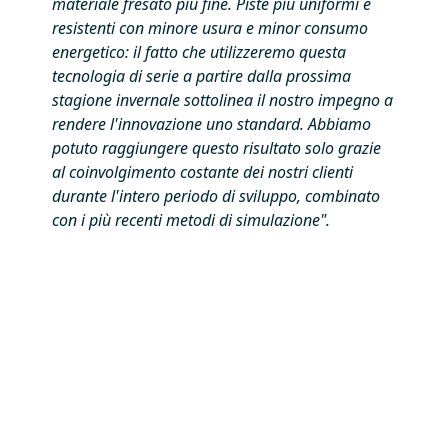
materiale fresato più fine. Piste più uniformi e
resistenti con minore usura e minor consumo
energetico: il fatto che utilizzeremo questa
tecnologia di serie a partire dalla prossima
stagione invernale sottolinea il nostro impegno a
rendere l'innovazione uno standard. Abbiamo
potuto raggiungere questo risultato solo grazie
al coinvolgimento costante dei nostri clienti
durante l'intero periodo di sviluppo, combinato
con i più recenti metodi di simulazione".