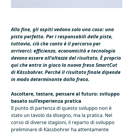
Alla fine, gli ospiti vedono solo una cosa: una
pista perfetta. Per i responsabili delle piste,
tuttavia, ciò che conta è il percorso per
arrivarci: efficienza, economicità e tecnologia
devono essere all'altezza del risultato. È proprio
qui che entra in gioco la nuova fresa SmartCut
di Kässbohrer. Perché il risultato finale dipende
in modo determinante dalla fresa.
Ascoltare, testare, pensare al futuro: sviluppo
basato sull’esperienza pratica
Il punto di partenza di questo sviluppo non è
stato un tavolo da disegno, ma la pratica. Nel
corso di diverse stagioni, il reparto di sviluppo
preliminare di Kässbohrer ha attentamente