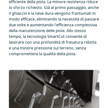
efficiente della pista. La minore resistenza riduce
lo sforzo richiesto. Già al primo passaggio, anche
il ghiaccio e la neve dura vengono frantumati in
modo efficace, eliminando la necessità di passare
due volte e aumentando l'efficienza complessiva
della manutenzione delle piste. Allo stesso
tempo, la tecnologia SmartCut consente di
lavorare con una profondità di fresatura ridotta
e una minore pressione sul terreno, senza
compromettere la qualità della pista.