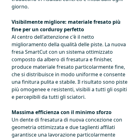
giorno.
Visibilmente migliore: materiale fresato più
fine per un corduroy perfetto
Al centro dell'attenzione c'è il netto
miglioramento della qualità delle piste. La nuova
fresa SmartCut con un sistema ottimizzato
composto da albero di fresatura e finisher,
produce materiale fresato particolarmente fine,
che si distribuisce in modo uniforme e consente
una finitura pulita e stabile. Il risultato sono piste
più omogenee e resistenti, visibili a tutti gli ospiti
e percepibili da tutti gli sciatori.
Massima efficienza con il minimo sforzo
Un dente di fresatura di nuova concezione con
geometria ottimizzata e due taglienti affilati
garantisce una lavorazione particolarmente