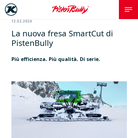
12.02.2026
La nuova fresa SmartCut di
PistenBully
Più efficienza. Più qualità. Di serie.