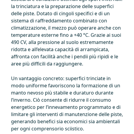
la trinciatura e la preparazione delle superfici
delle piste. Dotato di cingoli specifici e di un
sistema di raffreddamento combinato con
climatizzazione, il mezzo può operare anche con
temperature esterne fino a +40 °C. Grazie ai suoi
490 CV, alla pressione al suolo estremamente
ridotta e all’elevata capacità di arrampicata,
affronta con facilità anche i pendii più ripidi e le
aree più difficili da raggiungere.
Un vantaggio concreto: superfici trinciate in
modo uniforme favoriscono la formazione di un
manto nevoso più stabile e duraturo durante
l’inverno. Ciò consente di ridurre il consumo
energetico per l’innevamento programmato e di
limitare gli interventi di manutenzione delle piste,
generando benefici sia economici sia ambientali
per ogni comprensorio sciistico.