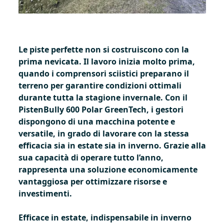
Le piste perfette non si costruiscono con la
prima nevicata. Il lavoro inizia molto prima,
quando i comprensori sciistici preparano il
terreno per garantire condizioni ottimali
durante tutta la stagione invernale. Con il
PistenBully 600 Polar GreenTech, i gestori
dispongono di una macchina potente e
versatile, in grado di lavorare con la stessa
efficacia sia in estate sia in inverno. Grazie alla
sua capacità di operare tutto l’anno,
rappresenta una soluzione economicamente
vantaggiosa per ottimizzare risorse e
investimenti.
Efficace in estate, indispensabile in inverno