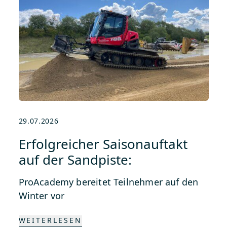
29.07.2026
Erfolgreicher Saisonauftakt
auf der Sandpiste:
ProAcademy bereitet Teilnehmer auf den
Winter vor
WEITERLESEN