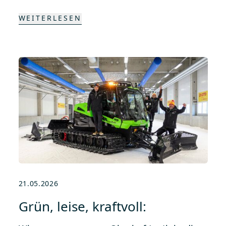
WEITERLESEN
21.05.2026
Grün, leise, kraftvoll: