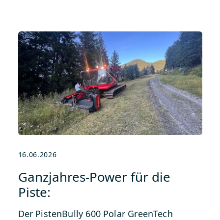
16.06.2026
Ganzjahres-Power für die
Piste:
Der PistenBully 600 Polar GreenTech