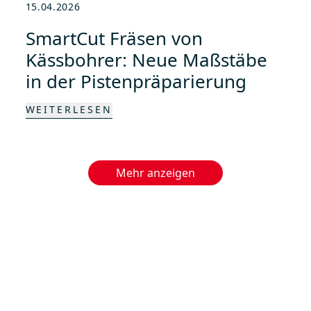
15.04.2026
SmartCut Fräsen von
Kässbohrer: Neue Maßstäbe
in der Pistenpräparierung
WEITERLESEN
Mehr anzeigen