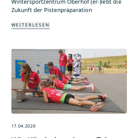
Wintersportzentrum Oberhof (er-)lebt die
Zukunft der Pistenpräparation
WEITERLESEN
17.04.2026