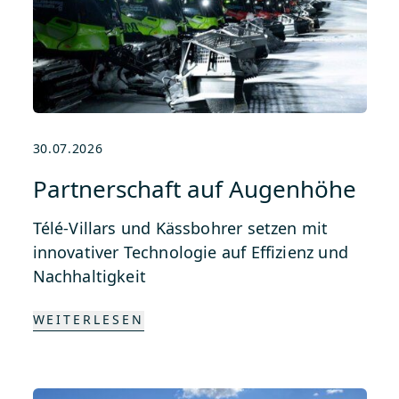
30.07.2026
Partnerschaft auf Augenhöhe
Télé-Villars und Kässbohrer setzen mit
innovativer Technologie auf Effizienz und
Nachhaltigkeit
WEITERLESEN