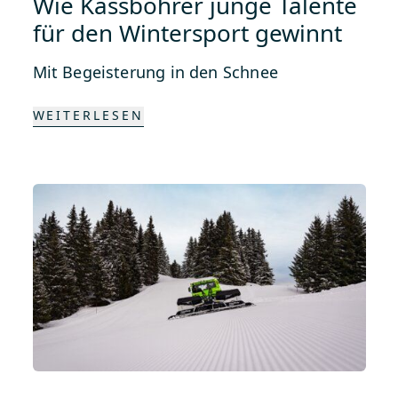
Wie Kässbohrer junge Talente
für den Wintersport gewinnt
Mit Begeisterung in den Schnee
WEITERLESEN