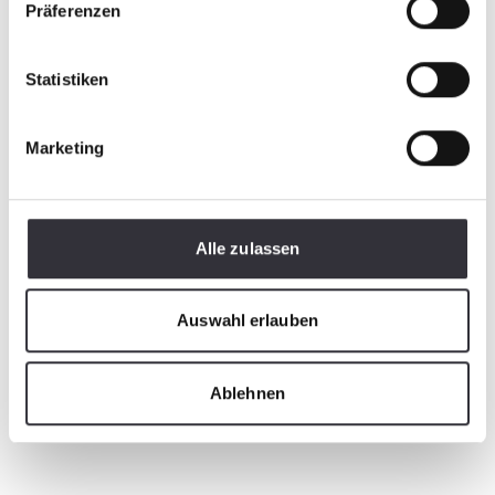
Präferenzen
Statistiken
Marketing
Alle zulassen
Auswahl erlauben
Ablehnen