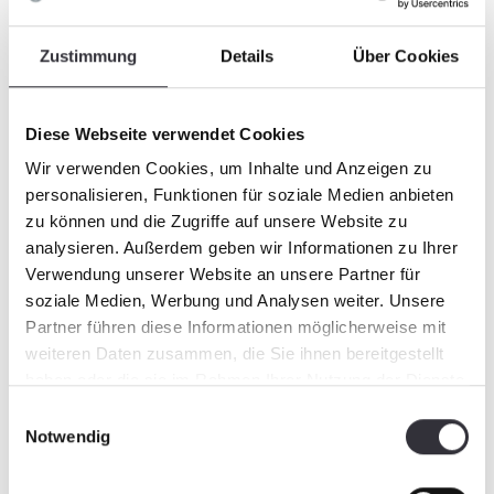
Zustimmung
Details
Über Cookies
Diese Webseite verwendet Cookies
Wir verwenden Cookies, um Inhalte und Anzeigen zu
personalisieren, Funktionen für soziale Medien anbieten
zu können und die Zugriffe auf unsere Website zu
analysieren. Außerdem geben wir Informationen zu Ihrer
Verwendung unserer Website an unsere Partner für
soziale Medien, Werbung und Analysen weiter. Unsere
Partner führen diese Informationen möglicherweise mit
weiteren Daten zusammen, die Sie ihnen bereitgestellt
haben oder die sie im Rahmen Ihrer Nutzung der Dienste
gesammelt haben.
Einwilligungsauswahl
Notwendig