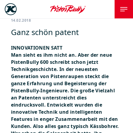
14.02.2018
Ganz schön patent
INNOVATIONEN SATT
Man sieht es ihm nicht an. Aber der neue
PistenBully 600 schreibt schon jetzt
Technikgeschichte. In der neuesten
Generation von Pistenraupen steckt die
ganze Erfahrung und Begeisterung der
PistenBully-Ingenieure. Die große Vielzahl
an Patenten unterstreicht dies
eindrucksvoll. Entwickelt wurden die
innovative Technik und intelligenten
Features in enger Zusammenarbeit mit den
Kunden. Also alles ganz typisch Kässbohrer.