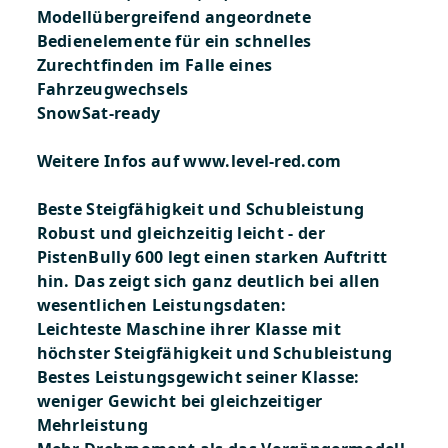
Modellübergreifend angeordnete
Bedienelemente für ein schnelles
Zurechtfinden im Falle eines
Fahrzeugwechsels
SnowSat-ready
Weitere Infos auf
www.level-red.com
Beste Steigfähigkeit und Schubleistung
Robust und gleichzeitig leicht - der
PistenBully 600 legt einen starken Auftritt
hin. Das zeigt sich ganz deutlich bei allen
wesentlichen Leistungsdaten:
Leichteste Maschine ihrer Klasse mit
höchster Steigfähigkeit und Schubleistung
Bestes Leistungsgewicht seiner Klasse:
weniger Gewicht bei gleichzeitiger
Mehrleistung