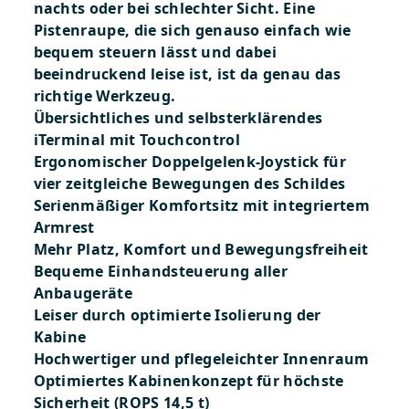
nachts oder bei schlechter Sicht. Eine
Pistenraupe, die sich genauso einfach wie
bequem steuern lässt und dabei
beeindruckend leise ist, ist da genau das
richtige Werkzeug.
Übersichtliches und selbsterklärendes
iTerminal mit Touchcontrol
Ergonomischer Doppelgelenk-Joystick für
vier zeitgleiche Bewegungen des Schildes
Serienmäßiger Komfortsitz mit integriertem
Armrest
Mehr Platz, Komfort und Bewegungsfreiheit
Bequeme Einhandsteuerung aller
Anbaugeräte
Leiser durch optimierte Isolierung der
Kabine
Hochwertiger und pflegeleichter Innenraum
Optimiertes Kabinenkonzept für höchste
Sicherheit (ROPS 14,5 t)