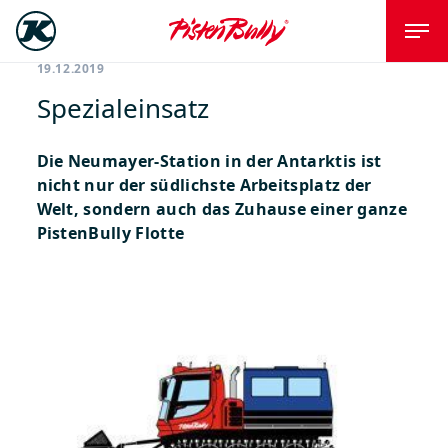
19.12.2019
Spezialeinsatz
Die Neumayer-Station in der Antarktis ist
nicht nur der südlichste Arbeitsplatz der
Welt, sondern auch das Zuhause einer ganze
PistenBully Flotte