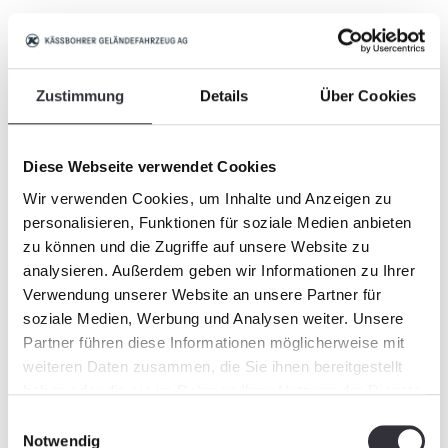
Zustimmung
Details
Über Cookies
Diese Webseite verwendet Cookies
Wir verwenden Cookies, um Inhalte und Anzeigen zu
personalisieren, Funktionen für soziale Medien anbieten
zu können und die Zugriffe auf unsere Website zu
analysieren. Außerdem geben wir Informationen zu Ihrer
Verwendung unserer Website an unsere Partner für
soziale Medien, Werbung und Analysen weiter. Unsere
Partner führen diese Informationen möglicherweise mit
weiteren Daten zusammen, die Sie ihnen bereitgestellt
haben oder die sie im Rahmen Ihrer Nutzung der Dienste
gesammelt haben.
Einwilligungsauswahl
Notwendig