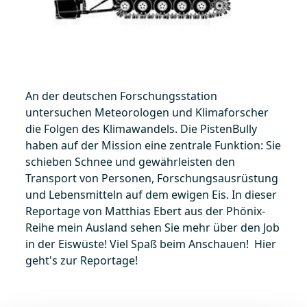
An der deutschen Forschungsstation
untersuchen Meteorologen und Klimaforscher
die Folgen des Klimawandels. Die PistenBully
haben auf der Mission eine zentrale Funktion: Sie
schieben Schnee und gewährleisten den
Transport von Personen, Forschungsausrüstung
und Lebensmitteln auf dem ewigen Eis. In dieser
Reportage von Matthias Ebert aus der Phönix-
Reihe mein Ausland sehen Sie mehr über den Job
in der Eiswüste! Viel Spaß beim Anschauen! Hier
geht's zur Reportage!