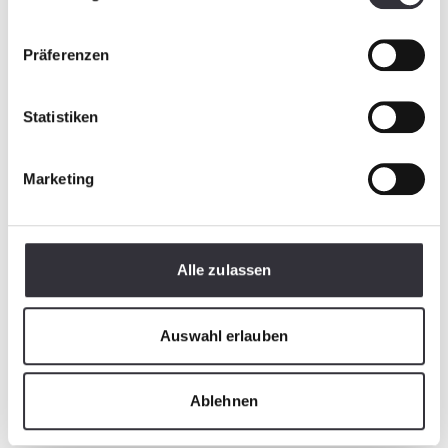
Präferenzen
Statistiken
Marketing
Alle zulassen
Auswahl erlauben
Ablehnen