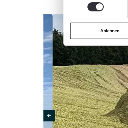
Ablehnen