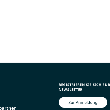
REGISTRIEREN SIE SICH FÜ
NEWSLETTER
Zur Anmeldung
partner