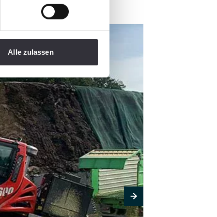
Alle zulassen