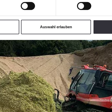
Auswahl erlauben