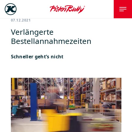
07.12.2021
Verlängerte
Bestellannahmezeiten
Schneller geht’s nicht