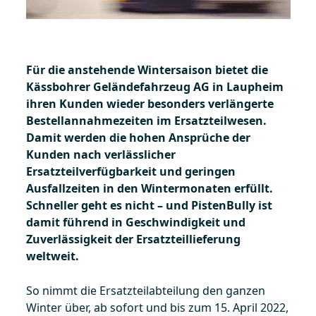
Für die anstehende Wintersaison bietet die
Kässbohrer Geländefahrzeug AG in Laupheim
ihren Kunden wieder besonders verlängerte
Bestellannahmezeiten im Ersatzteilwesen.
Damit werden die hohen Ansprüche der
Kunden nach verlässlicher
Ersatzteilverfügbarkeit und geringen
Ausfallzeiten in den Wintermonaten erfüllt.
Schneller geht es nicht – und PistenBully ist
damit führend in Geschwindigkeit und
Zuverlässigkeit der Ersatzteillieferung
weltweit.
So nimmt die Ersatzteilabteilung den ganzen
Winter über, ab sofort und bis zum 15. April 2022,