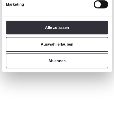
Marketing
Alle zulassen
Auswahl erlauben
Ablehnen