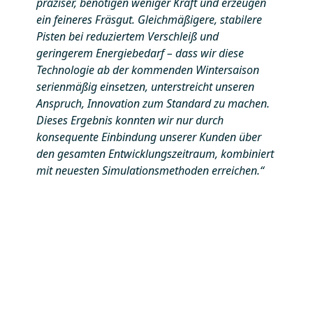
präziser, benötigen weniger Kraft und erzeugen
ein feineres Fräsgut. Gleichmäßigere, stabilere
Pisten bei reduziertem Verschleiß und
geringerem Energiebedarf – dass wir diese
Technologie ab der kommenden Wintersaison
serienmäßig einsetzen, unterstreicht unseren
Anspruch, Innovation zum Standard zu machen.
Dieses Ergebnis konnten wir nur durch
konsequente Einbindung unserer Kunden über
den gesamten Entwicklungszeitraum, kombiniert
mit neuesten Simulationsmethoden erreichen.“