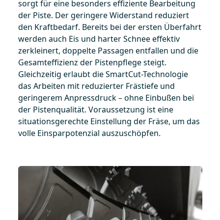
sorgt für eine besonders effiziente Bearbeitung
der Piste. Der geringere Widerstand reduziert
den Kraftbedarf. Bereits bei der ersten Überfahrt
werden auch Eis und harter Schnee effektiv
zerkleinert, doppelte Passagen entfallen und die
Gesamteffizienz der Pistenpflege steigt.
Gleichzeitig erlaubt die SmartCut-Technologie
das Arbeiten mit reduzierter Frästiefe und
geringerem Anpressdruck – ohne Einbußen bei
der Pistenqualität. Voraussetzung ist eine
situationsgerechte Einstellung der Fräse, um das
volle Einsparpotenzial auszuschöpfen.