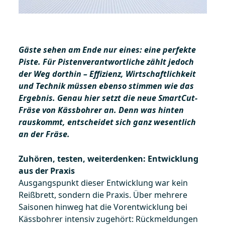
Gäste sehen am Ende nur eines: eine perfekte
Piste. Für Pistenverantwortliche zählt jedoch
der Weg dorthin – Effizienz, Wirtschaftlichkeit
und Technik müssen ebenso stimmen wie das
Ergebnis. Genau hier setzt die neue SmartCut-
Fräse von Kässbohrer an. Denn was hinten
rauskommt, entscheidet sich ganz wesentlich
an der Fräse.
Zuhören, testen, weiterdenken: Entwicklung
aus der Praxis
Ausgangspunkt dieser Entwicklung war kein
Reißbrett, sondern die Praxis. Über mehrere
Saisonen hinweg hat die Vorentwicklung bei
Kässbohrer intensiv zugehört: Rückmeldungen