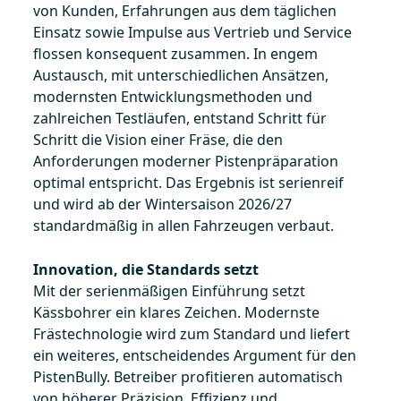
von Kunden, Erfahrungen aus dem täglichen
Einsatz sowie Impulse aus Vertrieb und Service
flossen konsequent zusammen. In engem
Austausch, mit unterschiedlichen Ansätzen,
modernsten Entwicklungsmethoden und
zahlreichen Testläufen, entstand Schritt für
Schritt die Vision einer Fräse, die den
Anforderungen moderner Pistenpräparation
optimal entspricht. Das Ergebnis ist serienreif
und wird ab der Wintersaison 2026/27
standardmäßig in allen Fahrzeugen verbaut.
Innovation, die Standards setzt
Mit der serienmäßigen Einführung setzt
Kässbohrer ein klares Zeichen. Modernste
Frästechnologie wird zum Standard und liefert
ein weiteres, entscheidendes Argument für den
PistenBully. Betreiber profitieren automatisch
von höherer Präzision, Effizienz und