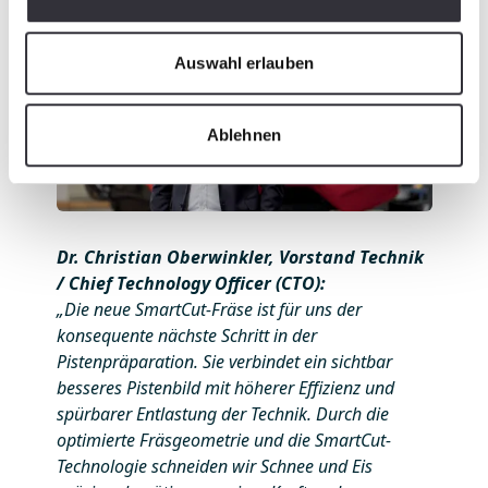
Auswahl erlauben
Ablehnen
Dr. Christian Oberwinkler, Vorstand Technik
/ Chief Technology Officer (CTO):
„Die neue SmartCut-Fräse ist für uns der
konsequente nächste Schritt in der
Pistenpräparation. Sie verbindet ein sichtbar
besseres Pistenbild mit höherer Effizienz und
spürbarer Entlastung der Technik. Durch die
optimierte Fräsgeometrie und die SmartCut-
Technologie schneiden wir Schnee und Eis