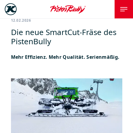
12.02.2026
Die neue SmartCut-Fräse des
PistenBully
Mehr Effizienz. Mehr Qualität. Serienmäßig.