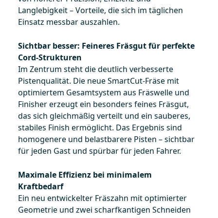
Langlebigkeit – Vorteile, die sich im täglichen
Einsatz messbar auszahlen.
Sichtbar besser: Feineres Fräsgut für perfekte
Cord-Strukturen
Im Zentrum steht die deutlich verbesserte
Pistenqualität. Die neue SmartCut-Fräse mit
optimiertem Gesamtsystem aus Fräswelle und
Finisher erzeugt ein besonders feines Fräsgut,
das sich gleichmäßig verteilt und ein sauberes,
stabiles Finish ermöglicht. Das Ergebnis sind
homogenere und belastbarere Pisten – sichtbar
für jeden Gast und spürbar für jeden Fahrer.
Maximale Effizienz bei minimalem
Kraftbedarf
Ein neu entwickelter Fräszahn mit optimierter
Geometrie und zwei scharfkantigen Schneiden