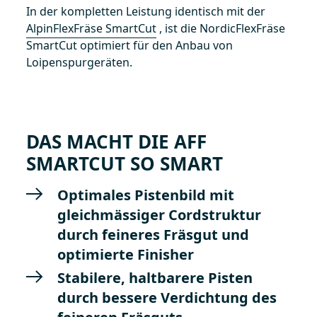
In der kompletten Leistung identisch mit der
AlpinFlexFräse SmartCut
, ist die NordicFlexFräse
SmartCut optimiert für den Anbau von
Loipenspurgeräten.
DAS MACHT DIE AFF
SMARTCUT SO SMART
Optimales Pistenbild mit
gleichmässiger Cordstruktur
durch feineres Fräsgut und
optimierte Finisher
Stabilere, haltbarere Pisten
durch bessere Verdichtung des