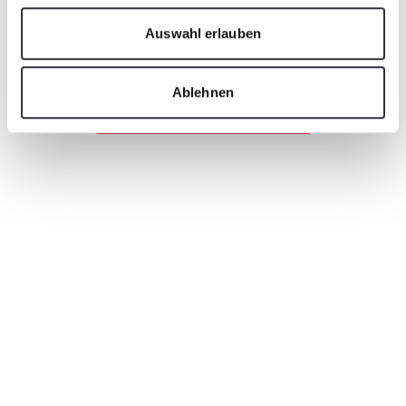
Auswahl erlauben
Ablehnen
Ansprechpartner finden