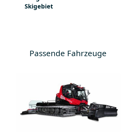
Skigebiet
Passende Fahrzeuge