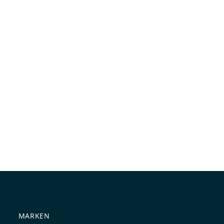
MARKEN