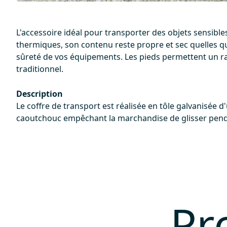
L'accessoire idéal pour transporter des objets sensibl
thermiques, son contenu reste propre et sec quelles qu
sûreté de vos équipements. Les pieds permettent un ran
traditionnel.
Description
Le coffre de transport est réalisée en tôle galvanisée 
caoutchouc empêchant la marchandise de glisser penda
Pr