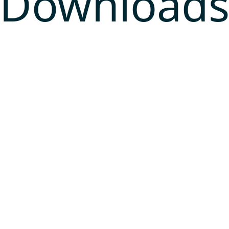
Download