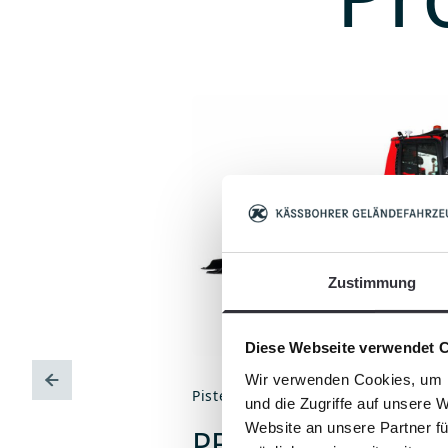
Zustimmung
Diese Webseite verwendet 
Wir verwenden Cookies, um I
PistenBully
und die Zugriffe auf unsere 
Website an unsere Partner fü
PB 600 Polar