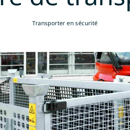
Transporter en sécurité