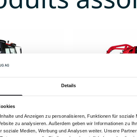
Details
Cookies
nhalte und Anzeigen zu personalisieren, Funktionen für soziale
PistenBully
Website zu analysieren. Außerdem geben wir Informationen zu I
r soziale Medien, Werbung und Analysen weiter. Unsere Partner
PB 400 ParkP