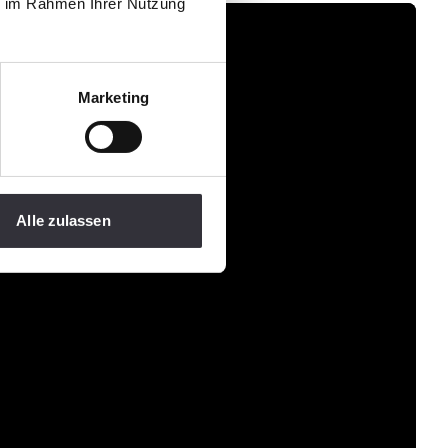
ie im Rahmen Ihrer Nutzung
Marketing
Alle zulassen