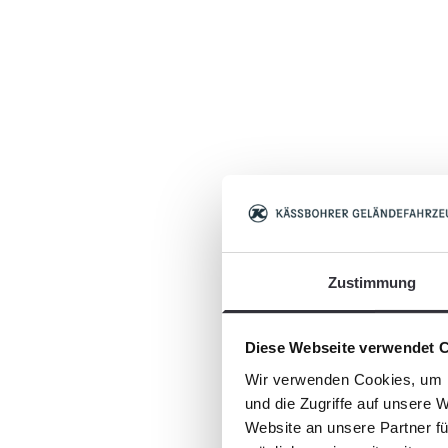
Zustimmung
Diese Webseite verwendet 
Wir verwenden Cookies, um I
und die Zugriffe auf unsere 
Website an unsere Partner fü