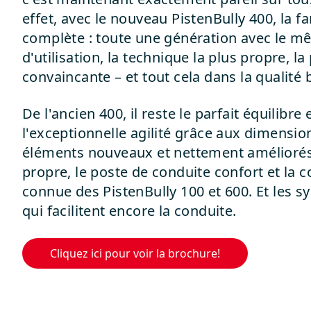
effet, avec le nouveau PistenBully 400, la f
complète : toute une génération avec le m
d'utilisation, la technique la plus propre, la
convaincante – et tout cela dans la qualit
De l'ancien 400, il reste le parfait équilibre
l'exceptionnelle agilité grâce aux dimensi
éléments nouveaux et nettement améliorés
propre, le poste de conduite confort et la 
connue des PistenBully 100 et 600. Et les s
qui facilitent encore la conduite.
Cliquez ici pour voir la brochure!