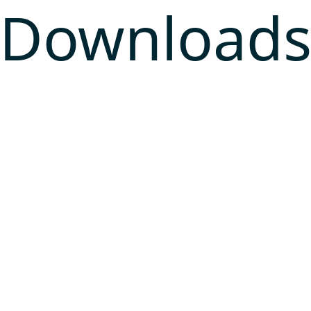
Download