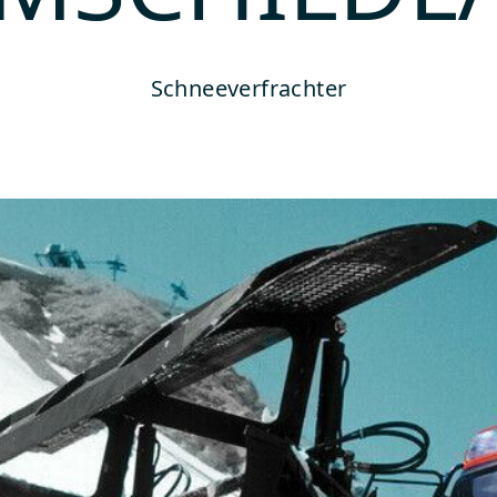
Schneeverfrachter