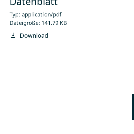
Datenblatt
Typ: application/pdf
Dateigröße: 141.79 KB
Download