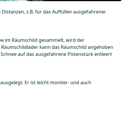
 Distanzen, z.B. für das Auffüllen ausgefahrener
e im Räumschild gesammelt, wird der
m Räumschildlader kann das Räumschild angehoben
 Schnee auf das ausgefahrene Pistenstück entleert
usgelegt. Er ist leicht montier- und auch