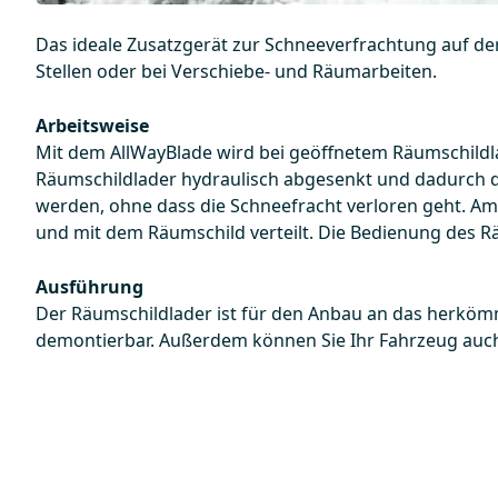
Das ideale Zusatzgerät zur Schneeverfrachtung auf der 
Stellen oder bei Verschiebe- und Räumarbeiten.
Arbeitsweise
Mit dem AllWayBlade wird bei geöffnetem Räumschild
Räumschildlader hydraulisch abgesenkt und dadurch 
werden, ohne dass die Schneefracht verloren geht. Am
und mit dem Räumschild verteilt. Die Bedienung des R
Ausführung
Der Räumschildlader ist für den Anbau an das herkömml
demontierbar. Außerdem können Sie Ihr Fahrzeug auch