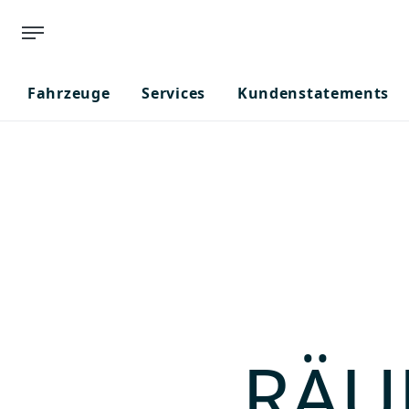
Fahrzeuge
Services
Kundenstatements
RÄU