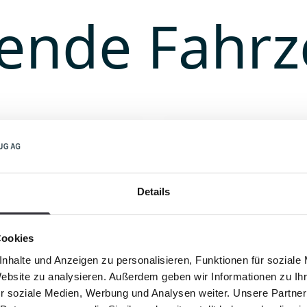
ende Fahr
Details
Cookies
nhalte und Anzeigen zu personalisieren, Funktionen für soziale
Website zu analysieren. Außerdem geben wir Informationen zu I
r soziale Medien, Werbung und Analysen weiter. Unsere Partner