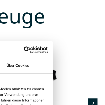
zeuge
Über Cookies
 Medien anbieten zu können
hrer Verwendung unserer
 führen diese Informationen