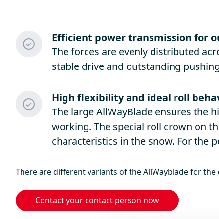
Efficient power transmission for
The forces are evenly distributed acr
stable drive and outstanding pushin
High flexibility and ideal roll beha
The large AllWayBlade ensures the hig
working. The special roll crown on t
characteristics in the snow. For the p
There are different variants of the AllWayblade for the d
Contact your contact person now