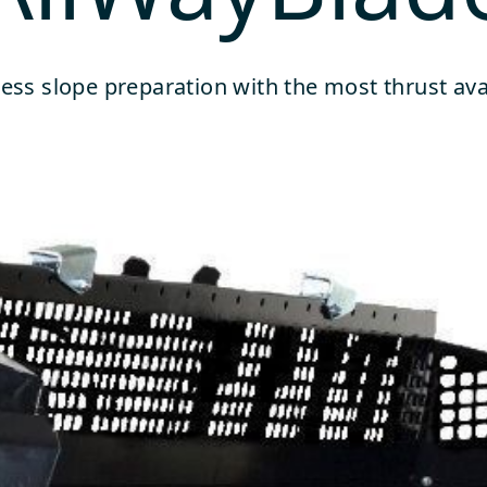
tless slope preparation with the most thrust av