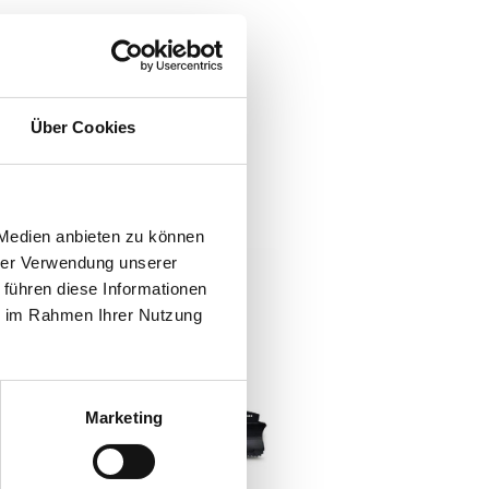
ucts
Über Cookies
 Medien anbieten zu können
hrer Verwendung unserer
 führen diese Informationen
ie im Rahmen Ihrer Nutzung
Marketing