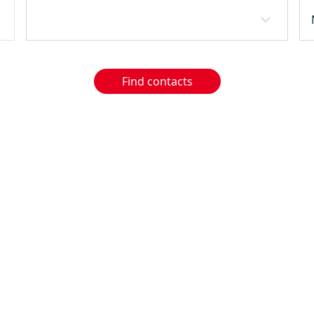
Find contacts