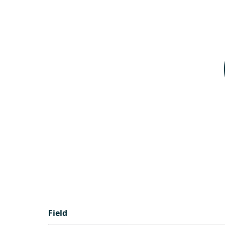
Field