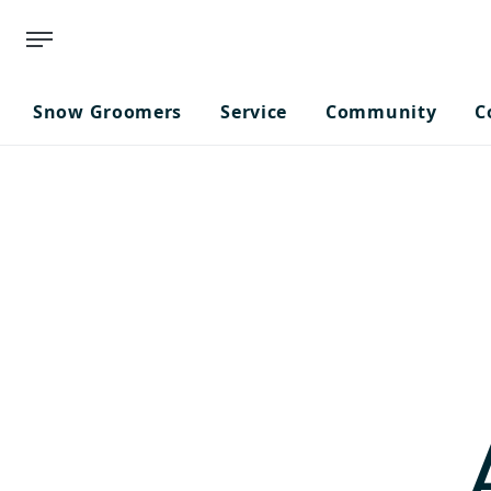
Snow Groomers
Service
Community
C