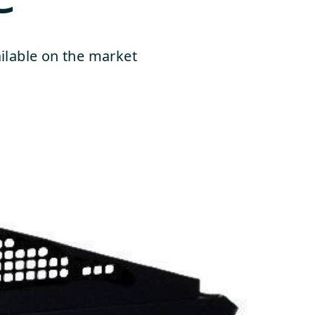
ailable on the market