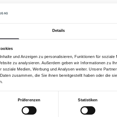
ching prod
Details
Cookies
nhalte und Anzeigen zu personalisieren, Funktionen für soziale
Website zu analysieren. Außerdem geben wir Informationen zu I
r soziale Medien, Werbung und Analysen weiter. Unsere Partner
 Daten zusammen, die Sie ihnen bereitgestellt haben oder die s
n.
Präferenzen
Statistiken