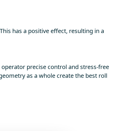
is has a positive effect, resulting in a
e operator precise control and stress-free
geometry as a whole create the best roll