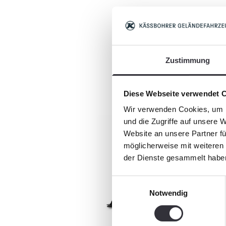
Mat
Zustimmung
Diese Webseite verwendet 
Wir verwenden Cookies, um I
und die Zugriffe auf unsere 
Website an unsere Partner fü
möglicherweise mit weiteren
der Dienste gesammelt habe
Einwilligungsauswahl
Notwendig