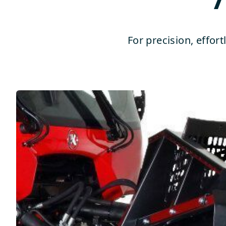
For precision, effor