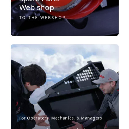
Web shop
TO THE WEBSHOP
For Operators, Mechanics, & Managers