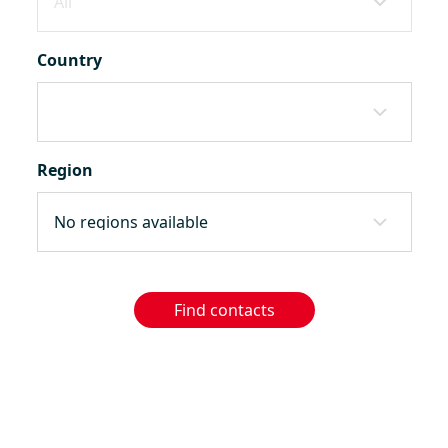
Country
Region
Find contacts