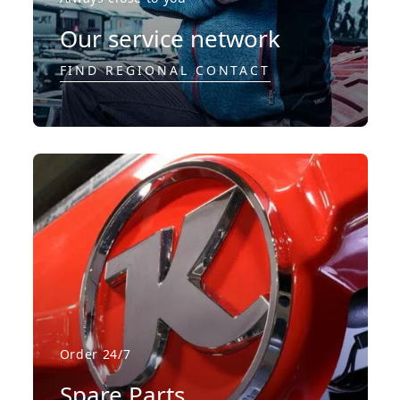
Our service network
FIND REGIONAL CONTACT
Order 24/7
Spare Parts