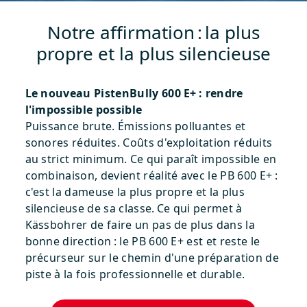
Notre affirmation : la plus
propre et la plus silencieuse
Le nouveau PistenBully 600 E+ : rendre
l'impossible possible
Puissance brute. Émissions polluantes et
sonores réduites. Coûts d'exploitation réduits
au strict minimum. Ce qui paraît impossible en
combinaison, devient réalité avec le PB 600 E+ :
c'est la dameuse la plus propre et la plus
silencieuse de sa classe. Ce qui permet à
Kässbohrer de faire un pas de plus dans la
bonne direction : le PB 600 E+ est et reste le
précurseur sur le chemin d'une préparation de
piste à la fois professionnelle et durable.