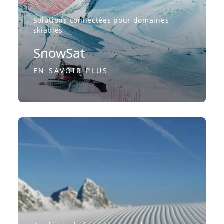
Solutions connectées pour domaines
skiables
SnowSat
EN SAVOIR PLUS