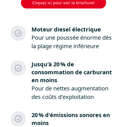
Cliquez ici pour voir la brochure!
Moteur diesel électrique
Pour une poussée énorme dès
la plage régime inférieure
Jusqu
'à 20 % de
consommation de carburant
en moins
Pour de nettes augmentation
des coûts d'exploitation
20 % d
'émissions sonores en
moins