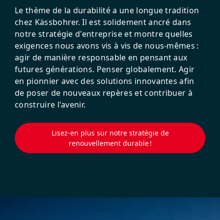
Le thème de la durabilité a une longue tradition
chez Kässbohrer. Il est solidement ancré dans
notre stratégie d'entreprise et montre quelles
exigences nous avons vis à vis de nous-mêmes :
agir de manière responsable en pensant aux
futures générations. Penser globalement. Agir
en pionnier avec des solutions innovantes afin
de poser de nouveaux repères et contribuer à
construire l'avenir.
Lisez-en plus sur notre stratégie de
renouvellement durable !