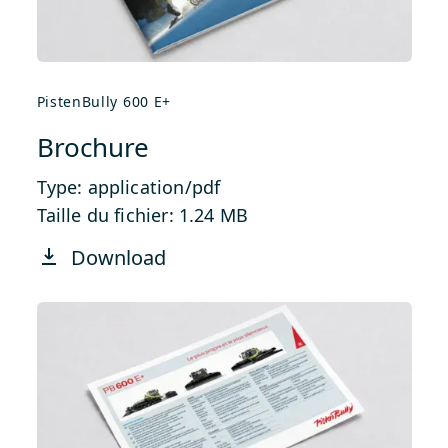
PistenBully 600 E+
Brochure
Type: application/pdf
Taille du fichier: 1.24 MB
Download