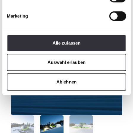
Marketing
Alle zulassen
Auswahl erlauben
Ablehnen