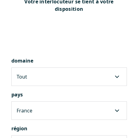
Votre interlocuteur se tient à votre
disposition
domaine
pays
région