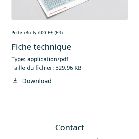
PistenBully 600 E+ (FR)
Fiche technique
Type: application/pdf
Taille du fichier: 329.96 KB
Download
Contact