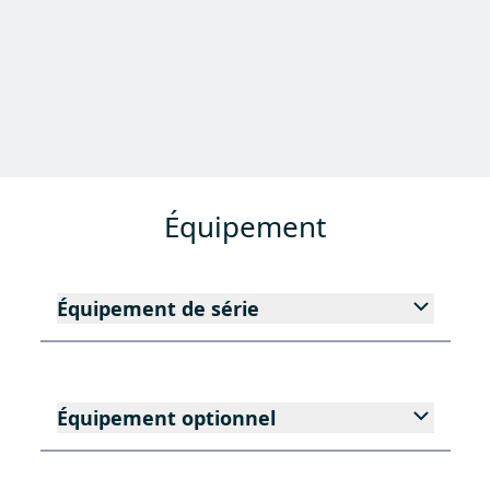
Équipement
Équipement de série
Équipement optionnel