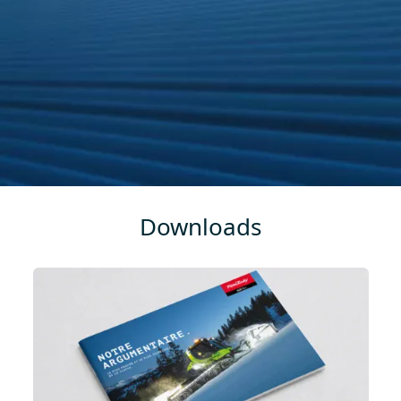
Downloads