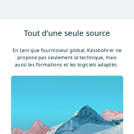
Tout d'une seule source
En tant que fournisseur global, Kässbohrer ne
propose pas seulement la technique, mais
aussi les formations et les logiciels adaptés.