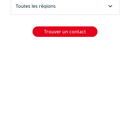
Trouver un contact