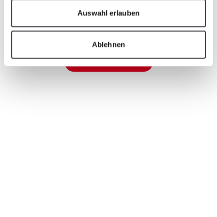
Auswahl erlauben
Ablehnen
Find contacts